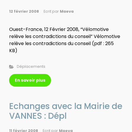
12 février 2008
Ecrit par
Maeva
Ouest-France, 12 Février 2008, “Vélomotive
relève les contradictions du conseil” Vélomotive
relève les contradictions du conseil (pdf : 265
KB)
Déplacements
En savoir plus
Echanges avec la Mairie de
VANNES : Dépl
11 février 2008
Ecrit par
Maeva