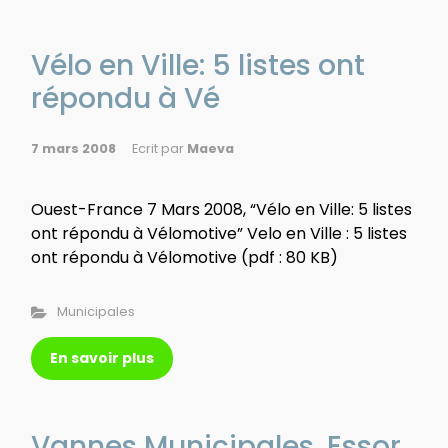
Vélo en Ville: 5 listes ont
répondu à Vé
7 mars 2008
Ecrit par
Maeva
Ouest-France 7 Mars 2008, “Vélo en Ville: 5 listes
ont répondu à Vélomotive” Velo en Ville : 5 listes
ont répondu à Vélomotive (pdf : 80 KB)
Municipales
En savoir plus
Vannes Municipales, Essor