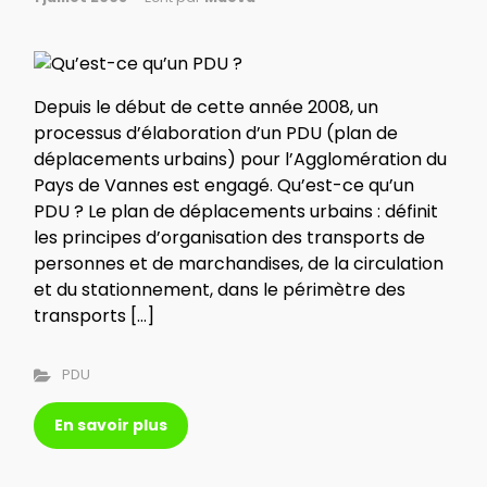
Depuis le début de cette année 2008, un
processus d’élaboration d’un PDU (plan de
déplacements urbains) pour l’Agglomération du
Pays de Vannes est engagé. Qu’est-ce qu’un
PDU ? Le plan de déplacements urbains : définit
les principes d’organisation des transports de
personnes et de marchandises, de la circulation
et du stationnement, dans le périmètre des
transports […]
PDU
En savoir plus