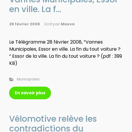
en ville. La f...
28 février 2008
Ecrit par
Maeva
Le Télégramme 28 février 2008, “Vannes
Municipales, Essor en ville. La fin du tout voiture ?
“ Essor de la ville. La fin du tout voiture ? (pdf : 399
KB)
Municipales
En savoir plus
Vélomotive relève les
contradictions du