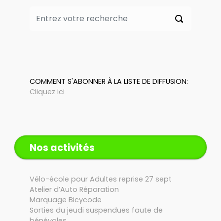
COMMENT S'ABONNER À LA LISTE DE DIFFUSION:
Cliquez ici
Nos activités
Vélo-école pour Adultes reprise 27 sept
Atelier d’Auto Réparation
Marquage Bicycode
Sorties du jeudi suspendues faute de
bénévoles