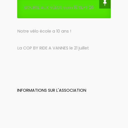
BOURSE AUX VÉLOS sam 19 SEPT 26
Notre vélo école a 10 ans !
La COP BY RIDE A VANNES le 21 juillet
INFORMATIONS SUR L'ASSOCIATION