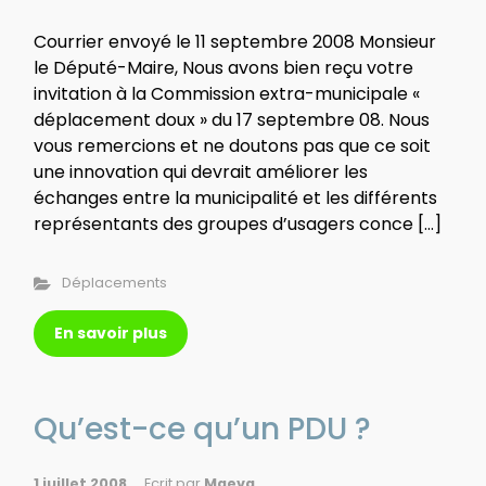
Courrier envoyé le 11 septembre 2008 Monsieur
le Député-Maire, Nous avons bien reçu votre
invitation à la Commission extra-municipale «
déplacement doux » du 17 septembre 08. Nous
vous remercions et ne doutons pas que ce soit
une innovation qui devrait améliorer les
échanges entre la municipalité et les différents
représentants des groupes d’usagers conce […]
Déplacements
En savoir plus
Qu’est-ce qu’un PDU ?
1 juillet 2008
Ecrit par
Maeva