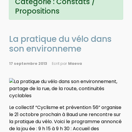
Catégorie :
Constats /
Propositions
La pratique du vélo dans
son environneme
17 septembre 2013
Ecrit par
Maeva
Le collectif “Cyclisme et prévention 56” organise
le 21 octobre prochain à Baud une rencontre sur
la pratique du vélo. Voici le programme annoncé
de la jou ée : 9 h 15 à 9 h 30 : Accueil des