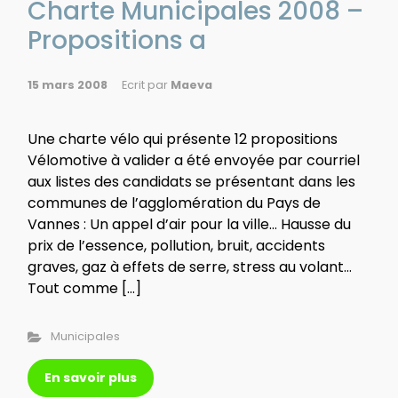
Charte Municipales 2008 –
Propositions a
15 mars 2008
Ecrit par
Maeva
Une charte vélo qui présente 12 propositions
Vélomotive à valider a été envoyée par courriel
aux listes des candidats se présentant dans les
communes de l’agglomération du Pays de
Vannes : Un appel d’air pour la ville… Hausse du
prix de l’essence, pollution, bruit, accidents
graves, gaz à effets de serre, stress au volant…
Tout comme […]
Municipales
En savoir plus