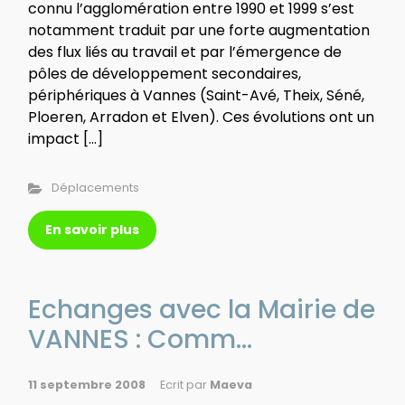
connu l’agglomération entre 1990 et 1999 s’est
notamment traduit par une forte augmentation
des flux liés au travail et par l’émergence de
pôles de développement secondaires,
périphériques à Vannes (Saint-Avé, Theix, Séné,
Ploeren, Arradon et Elven). Ces évolutions ont un
impact […]
Déplacements
En savoir plus
Echanges avec la Mairie de
VANNES : Comm...
11 septembre 2008
Ecrit par
Maeva