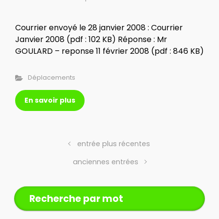
Courrier envoyé le 28 janvier 2008 : Courrier
Janvier 2008 (pdf : 102 KB) Réponse : Mr
GOULARD – reponse 11 février 2008 (pdf : 846 KB)
Déplacements
En savoir plus
entrée plus récentes
anciennes entrées
Recherche par mot