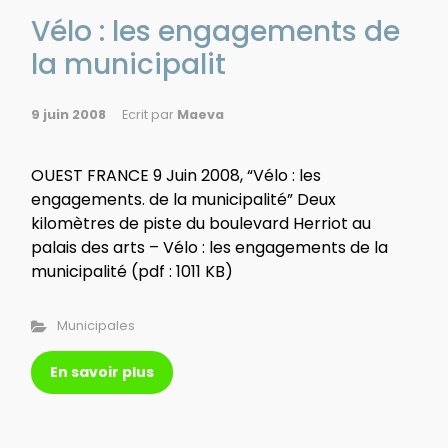
Vélo : les engagements de
la municipalit
9 juin 2008
Ecrit par
Maeva
OUEST FRANCE 9 Juin 2008, “Vélo : les
engagements. de la municipalité” Deux
kilomètres de piste du boulevard Herriot au
palais des arts – Vélo : les engagements de la
municipalité (pdf : 1011 KB)
Municipales
En savoir plus