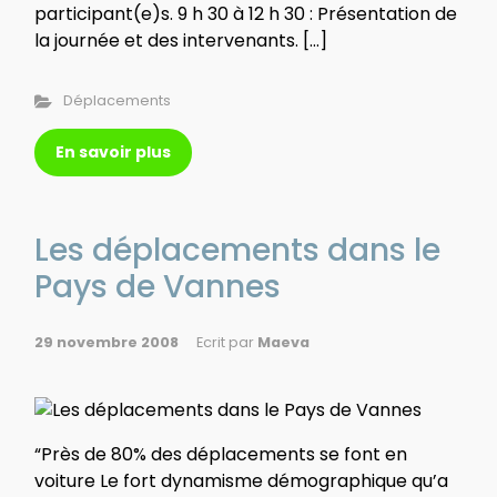
participant(e)s. 9 h 30 à 12 h 30 : Présentation de
la journée et des intervenants. […]
Déplacements
En savoir plus
Les déplacements dans le
Pays de Vannes
29 novembre 2008
Ecrit par
Maeva
“Près de 80% des déplacements se font en
voiture Le fort dynamisme démographique qu’a