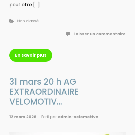
peut être […]
Non classé
Laisser un commentaire
En savoir plus
31 mars 20 h AG
EXTRAORDINAIRE
VELOMOTIV...
12 mars 2026
Ecrit par
admin-velomotive