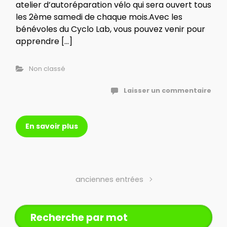
atelier d’autoréparation vélo qui sera ouvert tous
les 2ème samedi de chaque mois.Avec les
bénévoles du Cyclo Lab, vous pouvez venir pour
apprendre […]
Non classé
Laisser un commentaire
En savoir plus
anciennes entrées
Recherche par mot