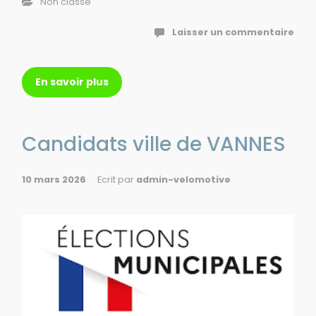
Non classé
Laisser un commentaire
En savoir plus
Candidats ville de VANNES
10 mars 2026
Ecrit par
admin-velomotive