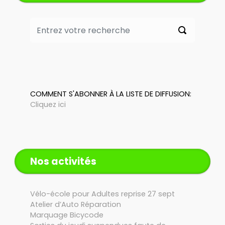
COMMENT S'ABONNER À LA LISTE DE DIFFUSION:
Cliquez ici
Nos activités
Vélo-école pour Adultes reprise 27 sept
Atelier d’Auto Réparation
Marquage Bicycode