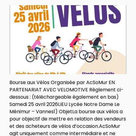
Bourse aux Vélos Organisée par AcSoMur EN
PARTENARIAT AVEC VELOMOTIVE Règlement ci-
dessous : (téléchargeable également en bas)
Samedi 25 avril 2026LIEU Lycée Notre Dame Le
Ménimur – Vannes1) ObjetLa bourse aux vélos a
pour objectif de mettre en relation des vendeurs
et des acheteurs de vélos d’occasion.AcSoMur
agit uniquement comme intermédiaire et ne