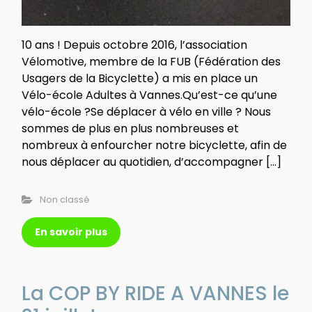
10 ans ! Depuis octobre 2016, l’association
Vélomotive, membre de la FUB (Fédération des
Usagers de la Bicyclette) a mis en place un
Vélo-école Adultes à Vannes.Qu’est-ce qu’une
vélo-école ?Se déplacer à vélo en ville ? Nous
sommes de plus en plus nombreuses et
nombreux à enfourcher notre bicyclette, afin de
nous déplacer au quotidien, d’accompagner […]
Non classé
En savoir plus
La COP BY RIDE A VANNES le