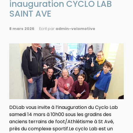
inauguration CYCLO LAB
SAINT AVE
8 mars 2026
Ecrit par
admin-velomotive
DDLab vous invite à l’inauguration du Cyclo Lab
samedi 14 mars à 10h00 sous les gradins des
anciens terrains de foot/Athlétisme à St Avé,
près du complexe sportif.Le cyclo Lab est un