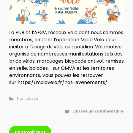
La FUB et l’AF3V, réseaux vélo dont nous sommes
membres, lancent l’opération Mai à Vélo pour
inciter à l’usage du vélo au quotidien. Vélomotive
organise de nombreuses manifestations tels des
brico vélos, marquages bicycode antivol, remises
en selle, balades…. sur GMVA et les territoires
environnants. Vous pouvez les retrouver
sur https://maiavelo.fr/nos-evenements/
Non classé
Laisser un commentaire
En savoir plus