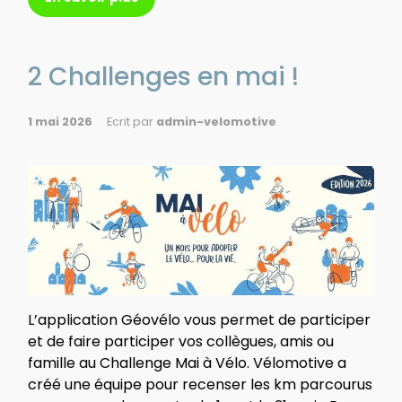
2 Challenges en mai !
1 mai 2026
Ecrit par
admin-velomotive
L’application Géovélo vous permet de participer
et de faire participer vos collègues, amis ou
famille au Challenge Mai à Vélo. Vélomotive a
créé une équipe pour recenser les km parcourus