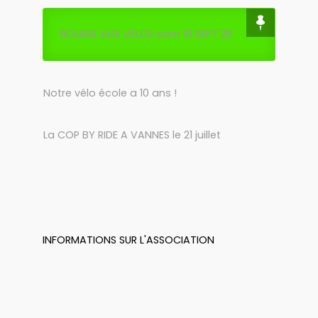
BOURSE AUX VÉLOS sam 19 SEPT 26
Notre vélo école a 10 ans !
La COP BY RIDE A VANNES le 21 juillet
INFORMATIONS SUR L'ASSOCIATION