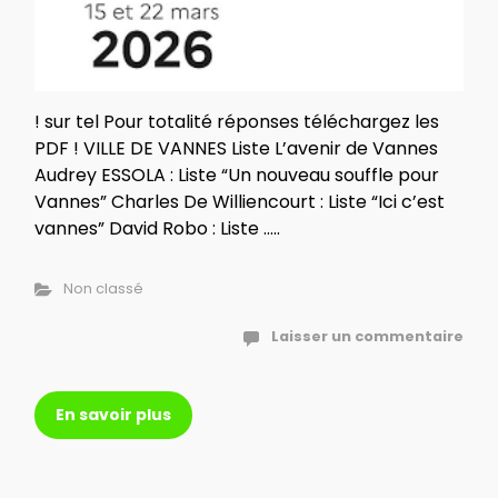
! sur tel Pour totalité réponses téléchargez les
PDF ! VILLE DE VANNES Liste L’avenir de Vannes
Audrey ESSOLA : Liste “Un nouveau souffle pour
Vannes” Charles De Williencourt : Liste “Ici c’est
vannes” David Robo : Liste …..
Non classé
Laisser un commentaire
En savoir plus