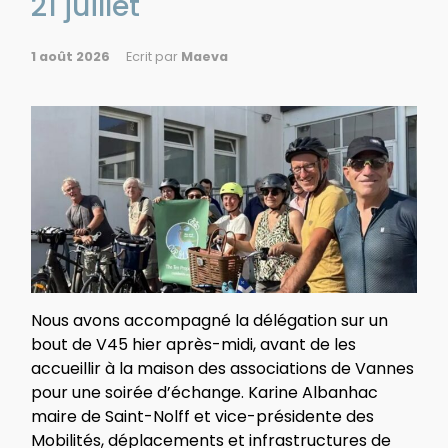
21 juillet
1 août 2026
Ecrit par
Maeva
Nous avons accompagné la délégation sur un
bout de V45 hier après-midi, avant de les
accueillir à la maison des associations de Vannes
pour une soirée d’échange. Karine Albanhac
maire de Saint-Nolff et vice-présidente des
Mobilités, déplacements et infrastructures de