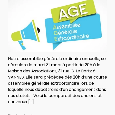
Notre assemblée générale ordinaire annuelle, se
déroulera le mardi 31 mars à partir de 20h à la
Maison des Associations, 31 rue G. Le Bartz à
VANNES. Elle sera précédée dès 20h d’une courte
assemblée générale extraordinaire lors de
laquelle nous débattrons d’un changement dans
nos statuts : Voici le comparatif des anciens et
nouveaux […]