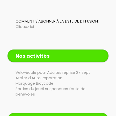
COMMENT S'ABONNER À LA LISTE DE DIFFUSION:
Cliquez ici
Nos activités
Vélo-école pour Adultes reprise 27 sept
Atelier d’Auto Réparation
Marquage Bicycode
Sorties du jeudi suspendues faute de
bénévoles