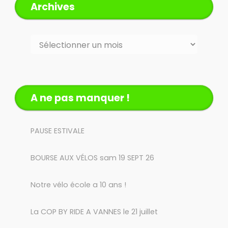
Archives
Archives
A ne pas manquer !
PAUSE ESTIVALE
BOURSE AUX VÉLOS sam 19 SEPT 26
Notre vélo école a 10 ans !
La COP BY RIDE A VANNES le 21 juillet