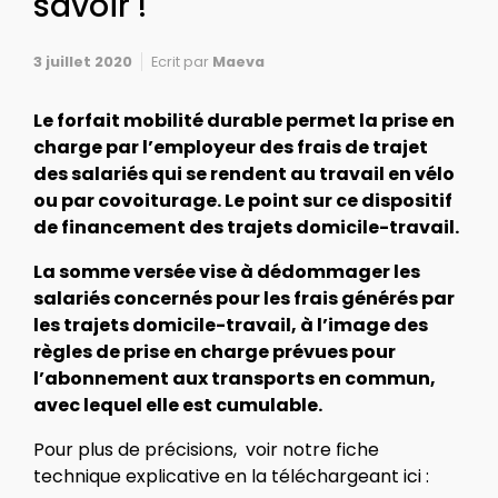
savoir !
3 juillet 2020
Ecrit par
Maeva
Le forfait mobilité durable permet la prise en
charge par l’employeur des frais de trajet
des salariés qui se rendent au travail en vélo
ou par covoiturage. Le point sur ce dispositif
de financement des trajets domicile-travail.
La somme versée vise à dédommager les
salariés concernés pour les frais générés par
les trajets domicile-travail, à l’image des
règles de prise en charge prévues pour
l’abonnement aux transports en commun,
avec lequel elle est cumulable.
Pour plus de précisions, voir notre fiche
technique explicative en la téléchargeant ici :