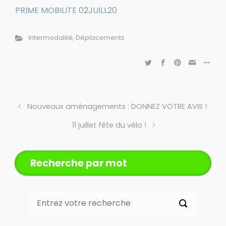
PRIME MOBILITE 02JUILL20
Intermodalité
,
Déplacements
Nouveaux aménagements : DONNEZ VOTRE AVIS !
11 juillet fête du vélo !
Recherche par mot