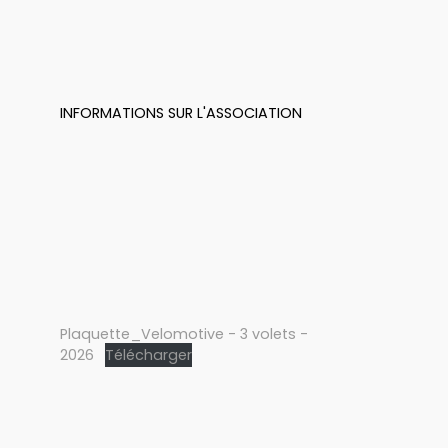
INFORMATIONS SUR L'ASSOCIATION
Plaquette_Velomotive - 3 volets -
2026
Télécharger