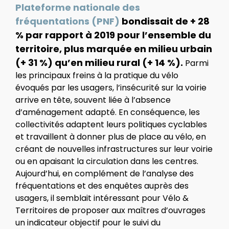
Plateforme nationale des
fréquentations (PNF)
bondissait de + 28
% par rapport à 2019 pour l’ensemble du
territoire, plus marquée en milieu urbain
(+ 31 %) qu’en milieu rural (+ 14 %).
Parmi
les principaux freins à la pratique du vélo
évoqués par les usagers, l’insécurité sur la voirie
arrive en tête, souvent liée à l’absence
d’aménagement adapté. En conséquence, les
collectivités adaptent leurs politiques cyclables
et travaillent à donner plus de place au vélo, en
créant de nouvelles infrastructures sur leur voirie
ou en apaisant la circulation dans les centres.
Aujourd’hui, en complément de l’analyse des
fréquentations et des enquêtes auprès des
usagers, il semblait intéressant pour Vélo &
Territoires de proposer aux maîtres d’ouvrages
un indicateur objectif pour le suivi du