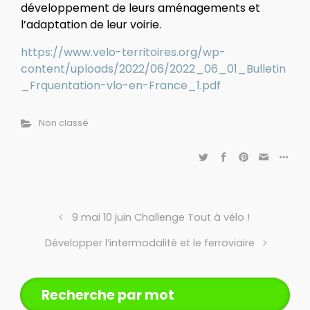
développement de leurs aménagements et
l’adaptation de leur voirie.
https://www.velo-territoires.org/wp-
content/uploads/2022/06/2022_06_01_Bulletin
_Frquentation-vlo-en-France_1.pdf
Non classé
9 mai 10 juin Challenge Tout à vélo !
Développer l’intermodalité et le ferroviaire
Recherche par mot