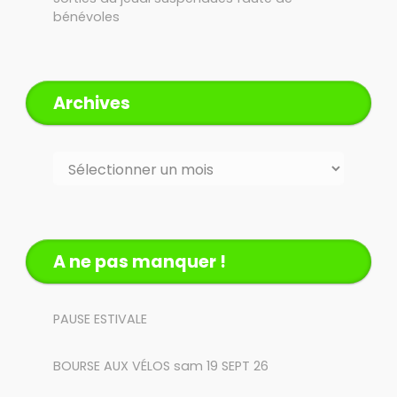
bénévoles
Archives
Archives
A ne pas manquer !
PAUSE ESTIVALE
BOURSE AUX VÉLOS sam 19 SEPT 26