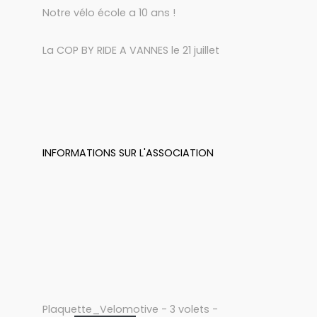
Notre vélo école a 10 ans !
La COP BY RIDE A VANNES le 21 juillet
INFORMATIONS SUR L'ASSOCIATION
Plaquette_Velomotive - 3 volets -