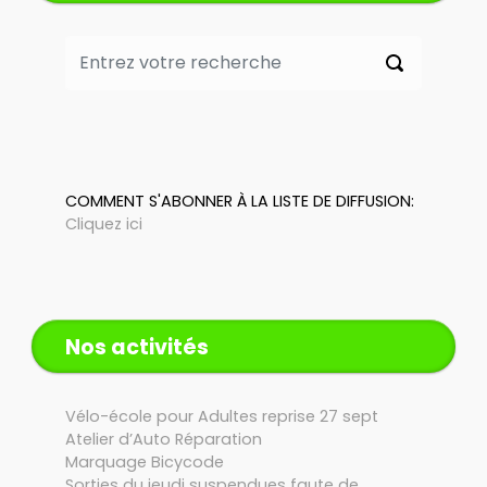
COMMENT S'ABONNER À LA LISTE DE DIFFUSION:
Cliquez ici
Nos activités
Vélo-école pour Adultes reprise 27 sept
Atelier d’Auto Réparation
Marquage Bicycode
Sorties du jeudi suspendues faute de