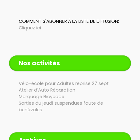
COMMENT S'ABONNER À LA LISTE DE DIFFUSION:
Cliquez ici
Nos activités
Vélo-école pour Adultes reprise 27 sept
Atelier d’Auto Réparation
Marquage Bicycode
Sorties du jeudi suspendues faute de
bénévoles
Archives