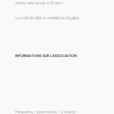
Notre vélo école a 10 ans !
La COP BY RIDE A VANNES le 21 juillet
INFORMATIONS SUR L'ASSOCIATION
Plaquette_Velomotive - 3 volets -