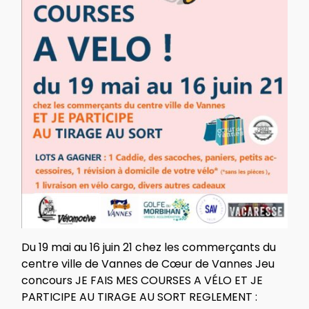
Du 19 mai au 16 juin 21 chez les commerçants du
centre ville de Vannes de Cœur de Vannes Jeu
concours JE FAIS MES COURSES A VÉLO ET JE
PARTICIPE AU TIRAGE AU SORT REGLEMENT :