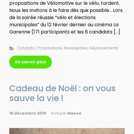
propositions de Vélomotive sur le vélo, tardent.
Nous les invitons à le faire dès que possible… Lors
de la soirée réussie “vélo et élections
municipales” du 12 février dernier au cinéma La
Garenne (171 participants et les 6 candidats […]
Constats / Propositions
,
Municipales
,
Déplacements
En savoir plus
Cadeau de Noël : on vous
sauve la vie !
18 décembre 2019
Ecrit par
Maeva