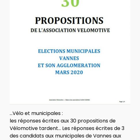
…Vélo et municipales :
les réponses écrites aux 30 propositions de
Vélomotive tardent… Les réponses écrites de 3
des candidats aux municipales de Vannes aux