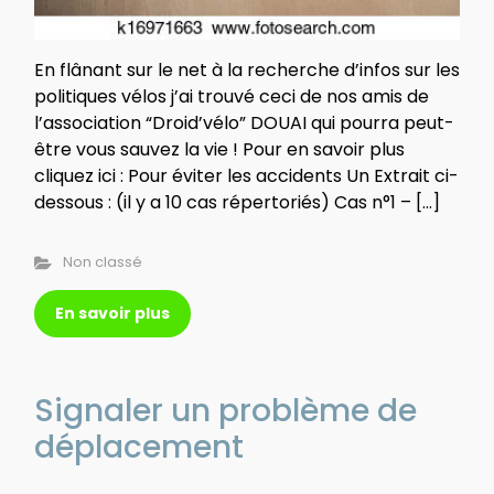
En flânant sur le net à la recherche d’infos sur les
politiques vélos j’ai trouvé ceci de nos amis de
l’association “Droid’vélo” DOUAI qui pourra peut-
être vous sauvez la vie ! Pour en savoir plus
cliquez ici : Pour éviter les accidents Un Extrait ci-
dessous : (il y a 10 cas répertoriés) Cas n°1 – […]
Non classé
En savoir plus
Signaler un problème de
déplacement