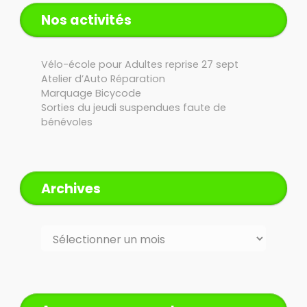
Nos activités
Vélo-école pour Adultes reprise 27 sept
Atelier d’Auto Réparation
Marquage Bicycode
Sorties du jeudi suspendues faute de
bénévoles
Archives
Archives