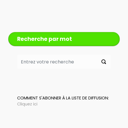
Recherche par mot
COMMENT S'ABONNER À LA LISTE DE DIFFUSION:
Cliquez ici