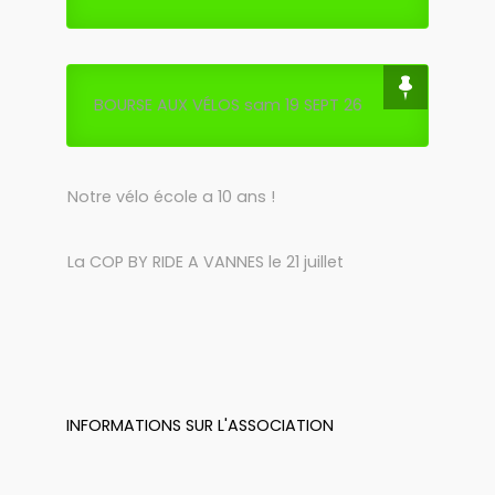
BOURSE AUX VÉLOS sam 19 SEPT 26
Notre vélo école a 10 ans !
La COP BY RIDE A VANNES le 21 juillet
INFORMATIONS SUR L'ASSOCIATION