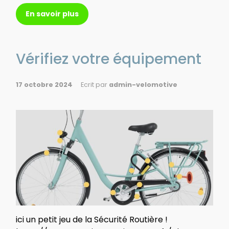
En savoir plus
Vérifiez votre équipement
17 octobre 2024
Ecrit par
admin-velomotive
ici un petit jeu de la Sécurité Routière !