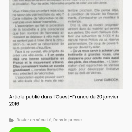
Article publié dans l’Ouest-France du 20 janvier
2016
Rouler en sécurité
,
Dans la presse