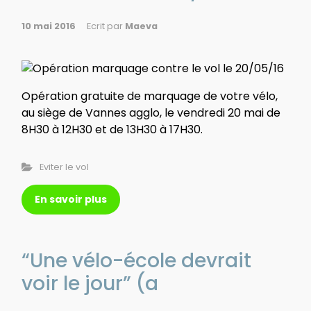
10 mai 2016
Ecrit par
Maeva
Opération gratuite de marquage de votre vélo,
au siège de Vannes agglo, le vendredi 20 mai de
8H30 à 12H30 et de 13H30 à 17H30.
Eviter le vol
En savoir plus
“Une vélo-école devrait
voir le jour” (a