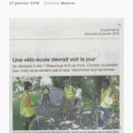
27 janvier 2016
Ecrit par
Maeva