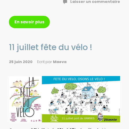
Laisser un commentaire
En savoir plus
11 juillet fête du vélo !
25 juin 2020
Ecrit par
Maeva