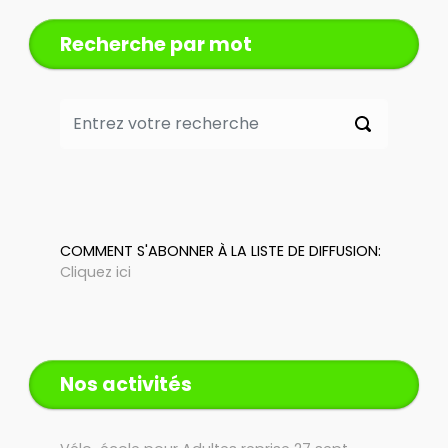
Recherche par mot
COMMENT S'ABONNER À LA LISTE DE DIFFUSION:
Cliquez ici
Nos activités