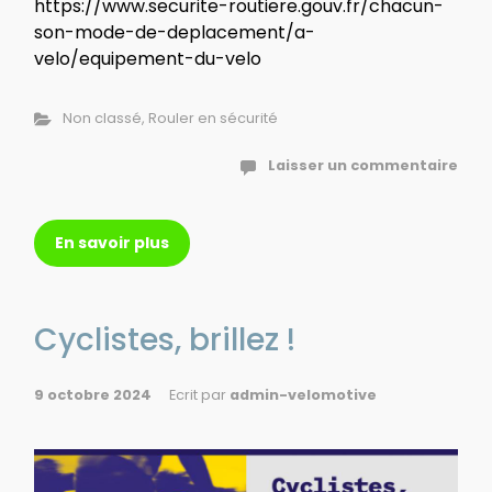
https://www.securite-routiere.gouv.fr/chacun-
son-mode-de-deplacement/a-
velo/equipement-du-velo
Non classé
,
Rouler en sécurité
Laisser un commentaire
En savoir plus
Cyclistes, brillez !
9 octobre 2024
Ecrit par
admin-velomotive