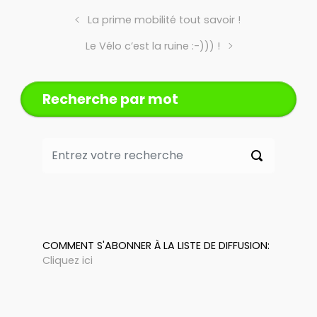
La prime mobilité tout savoir !
Le Vélo c’est la ruine :-))) !
Recherche par mot
COMMENT S'ABONNER À LA LISTE DE DIFFUSION:
Cliquez ici