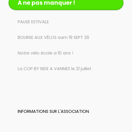
A ne pas manquer !
PAUSE ESTIVALE
BOURSE AUX VÉLOS sam 19 SEPT 26
Notre vélo école a 10 ans !
La COP BY RIDE A VANNES le 21 juillet
INFORMATIONS SUR L'ASSOCIATION