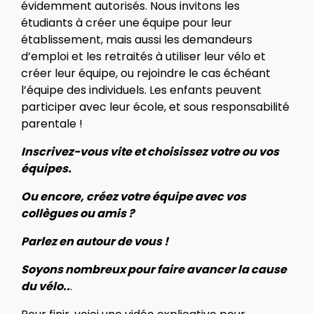
évidemment autorisés. Nous invitons les
étudiants à créer une équipe pour leur
établissement, mais aussi les demandeurs
d’emploi et les retraités à utiliser leur vélo et
créer leur équipe, ou rejoindre le cas échéant
l’équipe des individuels. Les enfants peuvent
participer avec leur école, et sous responsabilité
parentale !
Inscrivez-vous vite et choisissez votre ou vos
équipes.
Ou encore, créez votre équipe avec vos
collègues ou amis ?
Parlez en autour de vous !
Soyons nombreux pour faire avancer la cause
du vélo..
.