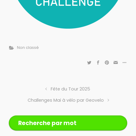
Non classé
Fête du Tour 2025
Challenges Mai à vélo par Geovelo
Recherche par mot