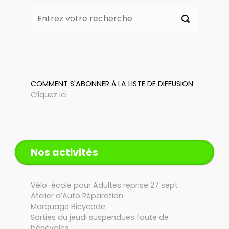
COMMENT S'ABONNER À LA LISTE DE DIFFUSION:
Cliquez ici
Nos activités
Vélo-école pour Adultes reprise 27 sept
Atelier d’Auto Réparation
Marquage Bicycode
Sorties du jeudi suspendues faute de
bénévoles