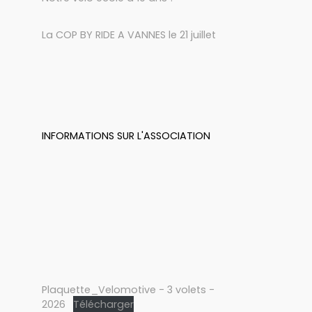
La COP BY RIDE A VANNES le 21 juillet
INFORMATIONS SUR L'ASSOCIATION
Plaquette_Velomotive - 3 volets -
2026
Télécharger