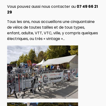
Vous pouvez aussi nous contacter au
07 49 66 21
29
Tous les ans, nous accueillons une cinquantaine
de vélos de toutes tailles et de tous types,
enfant, adulte, VTT, VTC, ville, y compris quelques
électriques, ou très « vintage »…