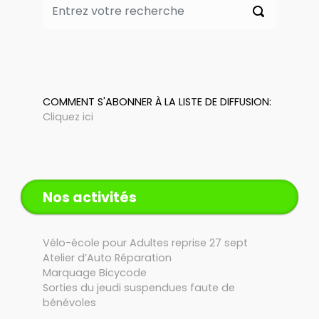
COMMENT S'ABONNER À LA LISTE DE DIFFUSION:
Cliquez ici
Nos activités
Vélo-école pour Adultes reprise 27 sept
Atelier d’Auto Réparation
Marquage Bicycode
Sorties du jeudi suspendues faute de
bénévoles