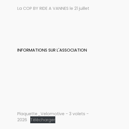
La COP BY RIDE A VANNES le 21 juillet
INFORMATIONS SUR L'ASSOCIATION
Plaquette_Velomotive - 3 volets -
2026
Télécharger