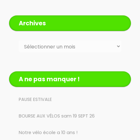
Archives
Archives
A ne pas manquer !
PAUSE ESTIVALE
BOURSE AUX VÉLOS sam 19 SEPT 26
Notre vélo école a 10 ans !