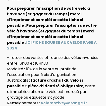
Pour préparer l’inscription de votre vélo à
l’avance (et gagner du temps) merci
d’imprimer et compléter cette fiche si
possible : Pour préparer l’inscription de votre
vélo à l’avance (et gagner du temps) merci
d’imprimer et compléter cette fiche si
possible :
ICI FICHE BOURSE AUX VELOS PAGE A
2024
– retour des ventes et reprise des vélos invendus
entre 16h00 et 16Hh30
Modalité : 10% de la vente au profit de
l’association pour frais d’organisation
Justificatifs :
facture d’achat du vélo si
possible + pièce d’identité obligatoire
, carte
d’immatriculation si le vélo est marqué par
gravage ou étiquette Bicycode
Renseignements :
velomotive@orange.fr