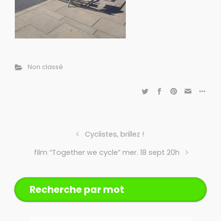
Non classé
Cyclistes, brillez !
film “Together we cycle” mer. 18 sept 20h
Recherche par mot