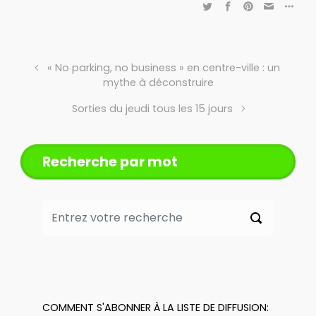
« No parking, no business » en centre-ville : un
mythe à déconstruire
Sorties du jeudi tous les 15 jours
Recherche par mot
COMMENT S'ABONNER À LA LISTE DE DIFFUSION: