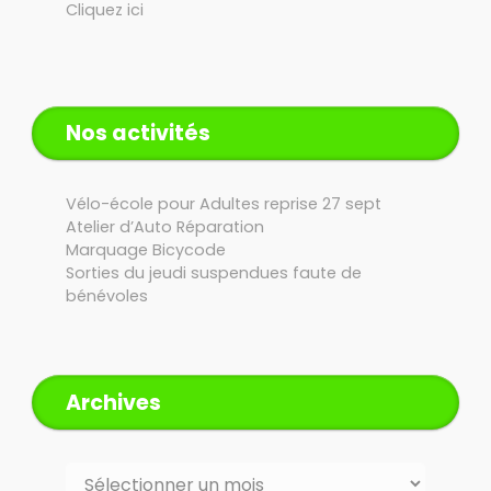
Cliquez ici
Nos activités
Vélo-école pour Adultes reprise 27 sept
Atelier d’Auto Réparation
Marquage Bicycode
Sorties du jeudi suspendues faute de
bénévoles
Archives
Archives