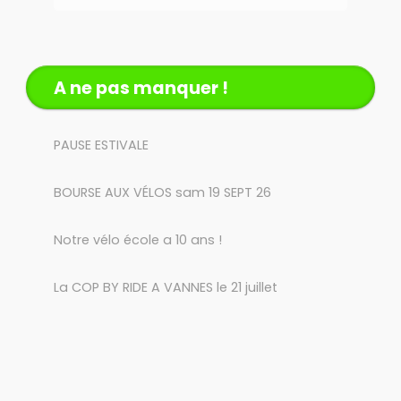
A ne pas manquer !
PAUSE ESTIVALE
BOURSE AUX VÉLOS sam 19 SEPT 26
Notre vélo école a 10 ans !
La COP BY RIDE A VANNES le 21 juillet