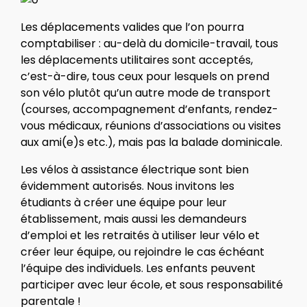
Les déplacements valides que l’on pourra
comptabiliser : au-delà du domicile-travail, tous
les déplacements utilitaires sont acceptés,
c’est-à-dire, tous ceux pour lesquels on prend
son vélo plutôt qu’un autre mode de transport
(courses, accompagnement d’enfants, rendez-
vous médicaux, réunions d’associations ou visites
aux ami(e)s etc.), mais pas la balade dominicale.
Les vélos à assistance électrique sont bien
évidemment autorisés. Nous invitons les
étudiants à créer une équipe pour leur
établissement, mais aussi les demandeurs
d’emploi et les retraités à utiliser leur vélo et
créer leur équipe, ou rejoindre le cas échéant
l’équipe des individuels. Les enfants peuvent
participer avec leur école, et sous responsabilité
parentale !