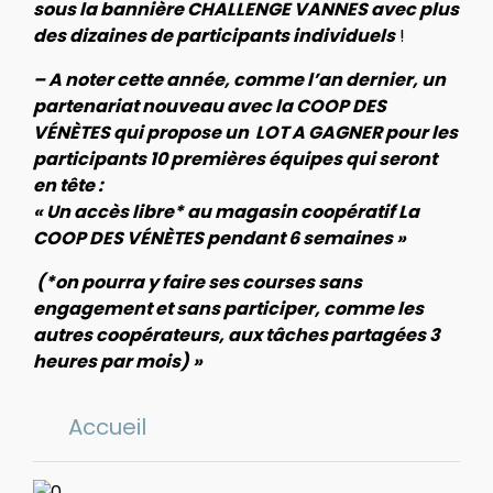
sous la bannière CHALLENGE VANNES avec plus
des dizaines de participants individuels
!
– A noter cette année, comme l’an dernier, un
partenariat nouveau avec la COOP DES
VÉNÈTES qui propose un LOT A GAGNER pour les
participants 10 premières équipes qui seront
en tête :
« Un accès libre* au magasin coopératif La
COOP DES VÉNÈTES pendant 6 semaines »
(*on pourra y faire ses courses sans
engagement et sans participer, comme les
autres coopérateurs, aux tâches partagées 3
heures par mois) »
Accueil