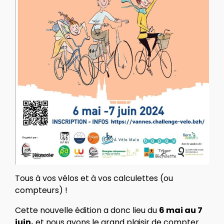
Tous à vos vélos et à vos calculettes (ou
compteurs) !
Cette nouvelle édition a donc lieu du
6 mai au 7
juin,
et nous avons le grand plaisir de compter