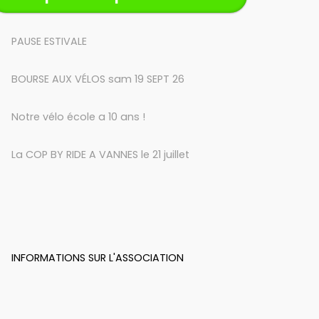
PAUSE ESTIVALE
BOURSE AUX VÉLOS sam 19 SEPT 26
Notre vélo école a 10 ans !
La COP BY RIDE A VANNES le 21 juillet
INFORMATIONS SUR L'ASSOCIATION