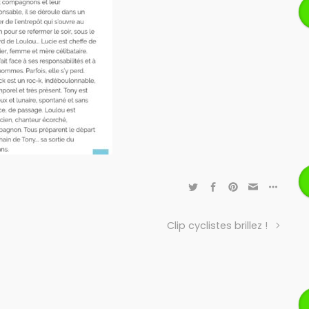
Clip cyclistes brillez !