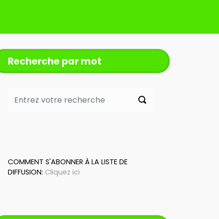
Recherche par mot
COMMENT S'ABONNER À LA LISTE DE
DIFFUSION:
Cliquez ici