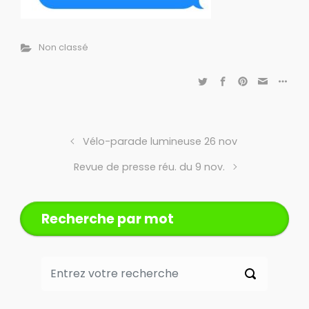
Non classé
Vélo-parade lumineuse 26 nov
Revue de presse réu. du 9 nov.
Recherche par mot