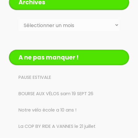
Archives
Archives
A ne pas manquer !
PAUSE ESTIVALE
BOURSE AUX VÉLOS sam 19 SEPT 26
Notre vélo école a 10 ans !
La COP BY RIDE A VANNES le 21 juillet