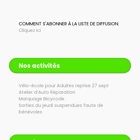
COMMENT S'ABONNER À LA LISTE DE DIFFUSION:
Cliquez ici
Nos activités
Vélo-école pour Adultes reprise 27 sept
Atelier d’Auto Réparation
Marquage Bicycode
Sorties du jeudi suspendues faute de
bénévoles