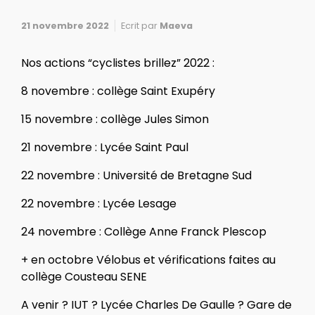
21 novembre 2022
Ecrit par
Maeva
Nos actions “cyclistes brillez” 2022 :
8 novembre : collège Saint Exupéry
15 novembre : collège Jules Simon
21 novembre : Lycée Saint Paul
22 novembre : Université de Bretagne Sud
22 novembre : Lycée Lesage
24 novembre : Collège Anne Franck Plescop
+ en octobre Vélobus et vérifications faites au
collège Cousteau SENE
A venir ? IUT ? Lycée Charles De Gaulle ? Gare de