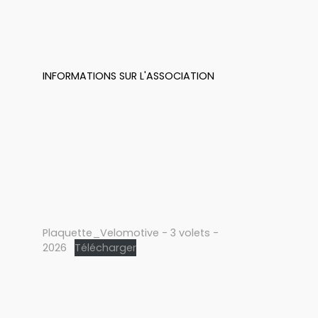
INFORMATIONS SUR L'ASSOCIATION
Plaquette_Velomotive - 3 volets -
2026
Télécharger