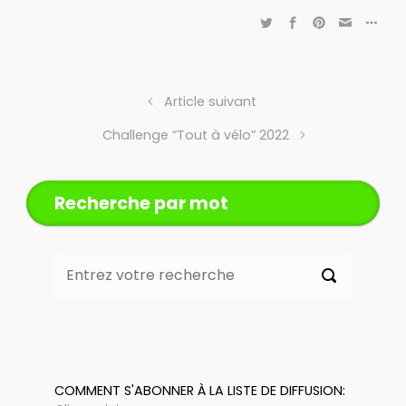
Article suivant
Challenge “Tout à vélo” 2022
Recherche par mot
COMMENT S'ABONNER À LA LISTE DE DIFFUSION: