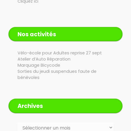
Cliquez ici
Nos activités
Vélo-école pour Adultes reprise 27 sept
Atelier d’Auto Réparation
Marquage Bicycode
Sorties du jeudi suspendues faute de
bénévoles
Archives
Archives