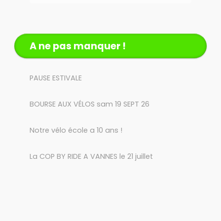
A ne pas manquer !
PAUSE ESTIVALE
BOURSE AUX VÉLOS sam 19 SEPT 26
Notre vélo école a 10 ans !
La COP BY RIDE A VANNES le 21 juillet