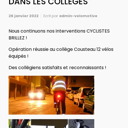
DANS LES COLLEGES
26 janvier 2022
Ecrit par
admin-velomotive
Nous continuons nos interventions CYCLISTES
BRILLEZ !
Opération réussie au collège Cousteau 12 vélos
équipés !
Des collégiens satisfaits et reconnaissants !