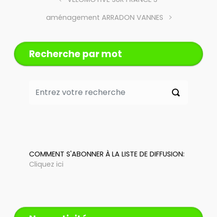
aménagement ARRADON VANNES
Recherche par mot
COMMENT S'ABONNER À LA LISTE DE DIFFUSION:
Cliquez ici