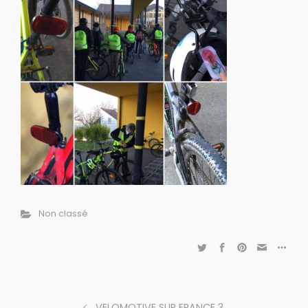
Non classé
VELOMOTIVE SUR FRANCE 3