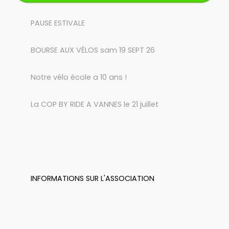
PAUSE ESTIVALE
BOURSE AUX VÉLOS sam 19 SEPT 26
Notre vélo école a 10 ans !
La COP BY RIDE A VANNES le 21 juillet
INFORMATIONS SUR L'ASSOCIATION