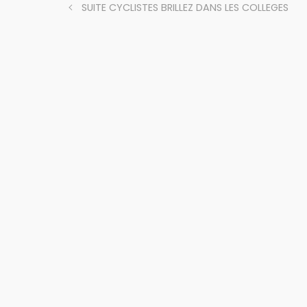
SUITE CYCLISTES BRILLEZ DANS LES COLLEGES