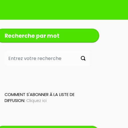
Recherche par mot
COMMENT S'ABONNER À LA LISTE DE
DIFFUSION:
Cliquez ici