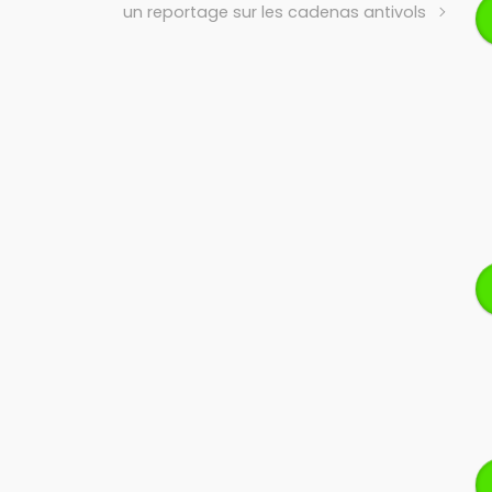
un reportage sur les cadenas antivols