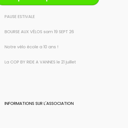
PAUSE ESTIVALE
BOURSE AUX VÉLOS sam 19 SEPT 26
Notre vélo école a 10 ans !
La COP BY RIDE A VANNES le 21 juillet
INFORMATIONS SUR L'ASSOCIATION