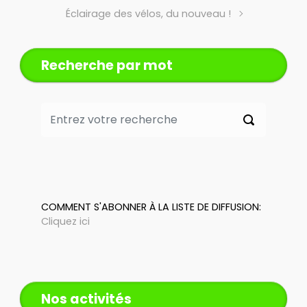
Éclairage des vélos, du nouveau !
Recherche par mot
COMMENT S'ABONNER À LA LISTE DE DIFFUSION:
Cliquez ici
Nos activités