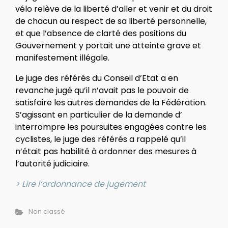
vélo relève de la liberté d’aller et venir et du droit
de chacun au respect de sa liberté personnelle,
et que l’absence de clarté des positions du
Gouvernement y portait une atteinte grave et
manifestement illégale.
Le juge des référés du Conseil d’Etat a en
revanche jugé qu’il n’avait pas le pouvoir de
satisfaire les autres demandes de la Fédération.
S’agissant en particulier de la demande d’
interrompre les poursuites engagées contre les
cyclistes, le juge des référés a rappelé qu’il
n’était pas habilité à ordonner des mesures à
l’autorité judiciaire.
> Lire l’ordonnance de jugement
Non classé