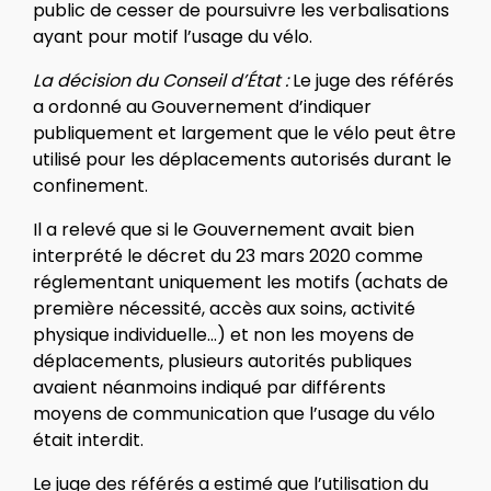
public de cesser de poursuivre les verbalisations
ayant pour motif l’usage du vélo.
La décision du Conseil d’État :
Le juge des référés
a ordonné au Gouvernement d’indiquer
publiquement et largement que le vélo peut être
utilisé pour les déplacements autorisés durant le
confinement.
Il a relevé que si le Gouvernement avait bien
interprété le décret du 23 mars 2020 comme
réglementant uniquement les motifs (achats de
première nécessité, accès aux soins, activité
physique individuelle…) et non les moyens de
déplacements, plusieurs autorités publiques
avaient néanmoins indiqué par différents
moyens de communication que l’usage du vélo
était interdit.
Le juge des référés a estimé que l’utilisation du