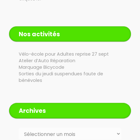
Nos activités
Vélo-école pour Adultes reprise 27 sept
Atelier d’Auto Réparation
Marquage Bicycode
Sorties du jeudi suspendues faute de
bénévoles
Archives
Archives