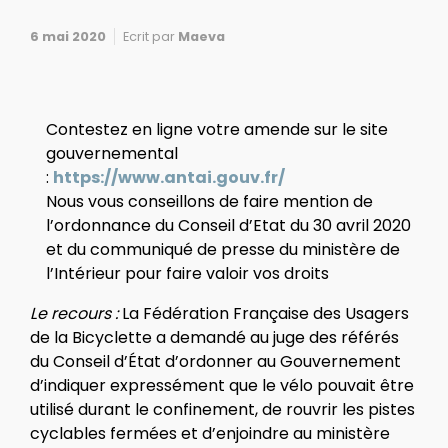
6 mai 2020
Ecrit par
Maeva
Contestez en ligne votre amende sur le site
gouvernemental
:
https://www.antai.gouv.fr/
Nous vous conseillons de faire mention de
l’ordonnance du Conseil d’Etat du 30 avril 2020
et du communiqué de presse du ministère de
l’Intérieur pour faire valoir vos droits
Le recours :
La Fédération Française des Usagers
de la Bicyclette a demandé au juge des référés
du Conseil d’État d’ordonner au Gouvernement
d’indiquer expressément que le vélo pouvait être
utilisé durant le confinement, de rouvrir les pistes
cyclables fermées et d’enjoindre au ministère