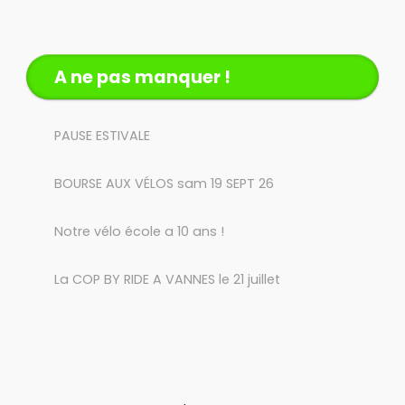
A ne pas manquer !
PAUSE ESTIVALE
BOURSE AUX VÉLOS sam 19 SEPT 26
Notre vélo école a 10 ans !
La COP BY RIDE A VANNES le 21 juillet