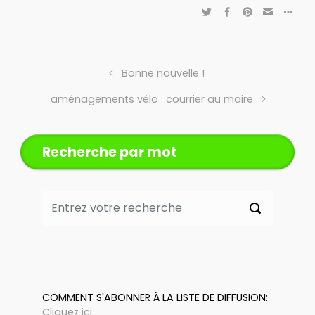
Bonne nouvelle !
aménagements vélo : courrier au maire
Recherche par mot
COMMENT S'ABONNER À LA LISTE DE DIFFUSION:
Cliquez ici