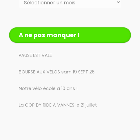
A ne pas manquer !
PAUSE ESTIVALE
BOURSE AUX VÉLOS sam 19 SEPT 26
Notre vélo école a 10 ans !
La COP BY RIDE A VANNES le 21 juillet