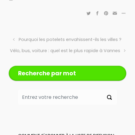
Pourquoi les potelets envahissent-ils les villes ?
Vélo, bus, voiture : quel est le plus rapide à Vannes
Recherche par mot