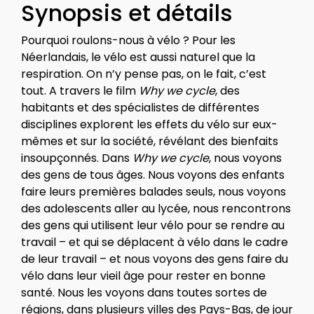
Synopsis et détails
Pourquoi roulons-nous à vélo ? Pour les
Néerlandais, le vélo est aussi naturel que la
respiration. On n’y pense pas, on le fait, c’est
tout. A travers le film
Why we cycle
, des
habitants et des spécialistes de différentes
disciplines explorent les effets du vélo sur eux-
mêmes et sur la société, révélant des bienfaits
insoupçonnés. Dans
Why we cycle
, nous voyons
des gens de tous âges. Nous voyons des enfants
faire leurs premières balades seuls, nous voyons
des adolescents aller au lycée, nous rencontrons
des gens qui utilisent leur vélo pour se rendre au
travail – et qui se déplacent à vélo dans le cadre
de leur travail – et nous voyons des gens faire du
vélo dans leur vieil âge pour rester en bonne
santé. Nous les voyons dans toutes sortes de
régions, dans plusieurs villes des Pays-Bas, de jour