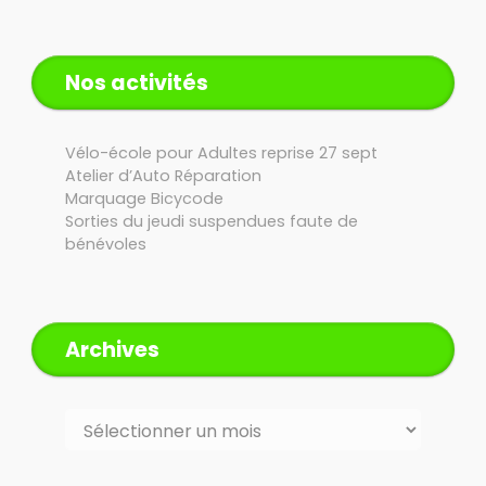
Nos activités
Vélo-école pour Adultes reprise 27 sept
Atelier d’Auto Réparation
Marquage Bicycode
Sorties du jeudi suspendues faute de
bénévoles
Archives
Archives