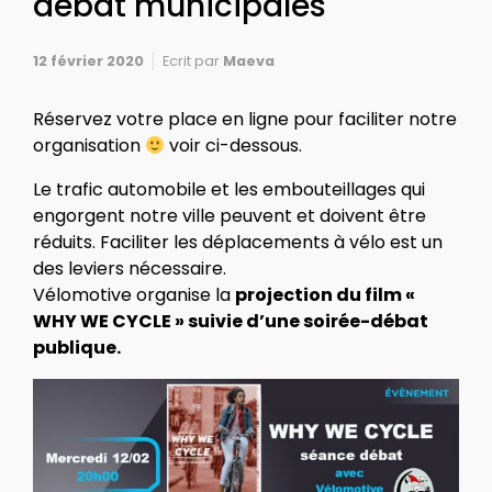
débat municipales
12 février 2020
Ecrit par
Maeva
Réservez votre place en ligne pour faciliter notre
organisation
voir ci-dessous.
Le trafic automobile et les embouteillages qui
engorgent notre ville peuvent et doivent être
réduits. Faciliter les déplacements à vélo est un
des leviers nécessaire.
Vélomotive organise la
projection du film «
WHY WE CYCLE » suivie d’une soirée-débat
publique.