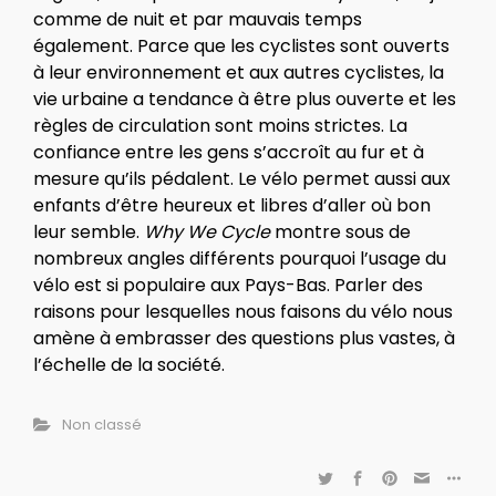
comme de nuit et par mauvais temps
également. Parce que les cyclistes sont ouverts
à leur environnement et aux autres cyclistes, la
vie urbaine a tendance à être plus ouverte et les
règles de circulation sont moins strictes. La
confiance entre les gens s’accroît au fur et à
mesure qu’ils pédalent. Le vélo permet aussi aux
enfants d’être heureux et libres d’aller où bon
leur semble.
Why We Cycle
montre sous de
nombreux angles différents pourquoi l’usage du
vélo est si populaire aux Pays-Bas. Parler des
raisons pour lesquelles nous faisons du vélo nous
amène à embrasser des questions plus vastes, à
l’échelle de la société.
Non classé