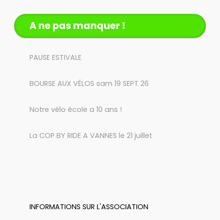
A ne pas manquer !
PAUSE ESTIVALE
BOURSE AUX VÉLOS sam 19 SEPT 26
Notre vélo école a 10 ans !
La COP BY RIDE A VANNES le 21 juillet
INFORMATIONS SUR L'ASSOCIATION