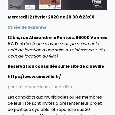
Mercredi 12 février 2020 de 20:00 à 23:00
Cinéville Garenne
12 bis, rue Alexandre le Pontois, 56000 Vannes
5€ l’entrée
(nous n’avons pas pu assumer le
coût de location d’une salle au cinéma en + du
coût de location du film)
Réservation conseillée sur le site de cineville
https://www.cineville.fr/
pour réserver cliquez sur ce lien
Les candidats aux municipales ou les membres
de leur liste sont invités à présenter leur projet
de politique cyclable, et répondre aux 30