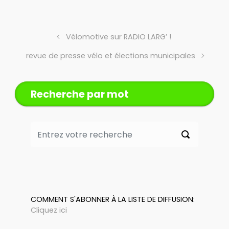
Vélomotive sur RADIO LARG’ !
revue de presse vélo et élections municipales
Recherche par mot
COMMENT S'ABONNER À LA LISTE DE DIFFUSION:
Cliquez ici