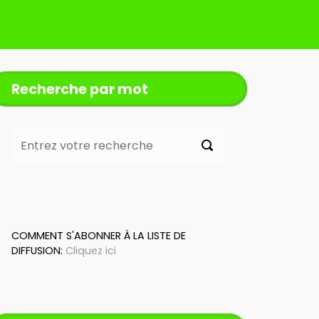
Recherche par mot
COMMENT S'ABONNER À LA LISTE DE
DIFFUSION:
Cliquez ici