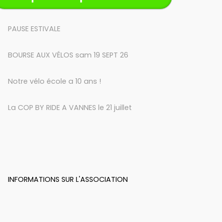
PAUSE ESTIVALE
BOURSE AUX VÉLOS sam 19 SEPT 26
Notre vélo école a 10 ans !
La COP BY RIDE A VANNES le 21 juillet
INFORMATIONS SUR L'ASSOCIATION