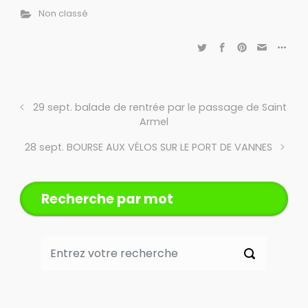
Non classé
29 sept. balade de rentrée par le passage de Saint
Armel
28 sept. BOURSE AUX VÉLOS SUR LE PORT DE VANNES
Recherche par mot