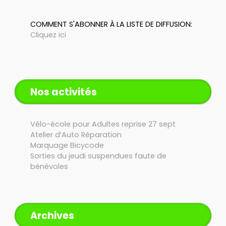
COMMENT S'ABONNER À LA LISTE DE DIFFUSION:
Cliquez ici
Nos activités
Vélo-école pour Adultes reprise 27 sept
Atelier d’Auto Réparation
Marquage Bicycode
Sorties du jeudi suspendues faute de
bénévoles
Archives