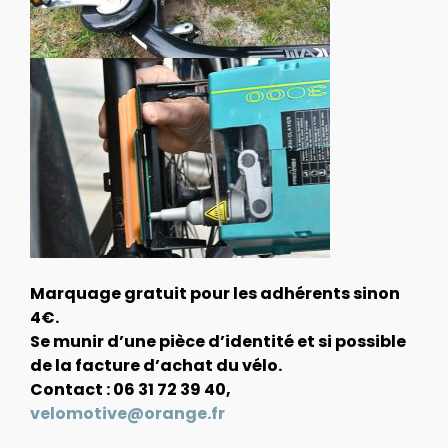
Marquage gratuit pour les adhérents sinon
4€.
Se munir d’une pièce d’identité et si possible
de la facture d’achat du vélo.
Contact : 06 31 72 39 40,
velomotive@orange.fr