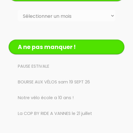
Archives
A ne pas manquer !
PAUSE ESTIVALE
BOURSE AUX VÉLOS sam 19 SEPT 26
Notre vélo école a 10 ans !
La COP BY RIDE A VANNES le 21 juillet