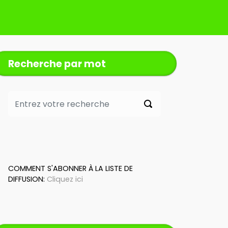
Recherche par mot
COMMENT S'ABONNER À LA LISTE DE
DIFFUSION:
Cliquez ici