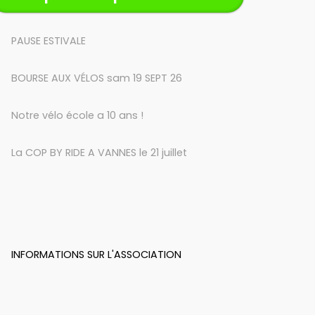
PAUSE ESTIVALE
BOURSE AUX VÉLOS sam 19 SEPT 26
Notre vélo école a 10 ans !
La COP BY RIDE A VANNES le 21 juillet
INFORMATIONS SUR L'ASSOCIATION