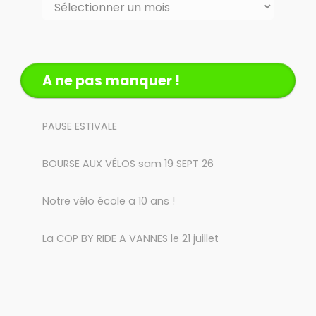
A ne pas manquer !
PAUSE ESTIVALE
BOURSE AUX VÉLOS sam 19 SEPT 26
Notre vélo école a 10 ans !
La COP BY RIDE A VANNES le 21 juillet