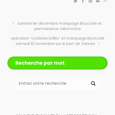
samedi 1er décembre marquage Bicycode et
permanence Vélomotive
opération “cyclistes brillez” et marquage Bycicode
samedi 10 novembre sur le port de Vannes
Recherche par mot