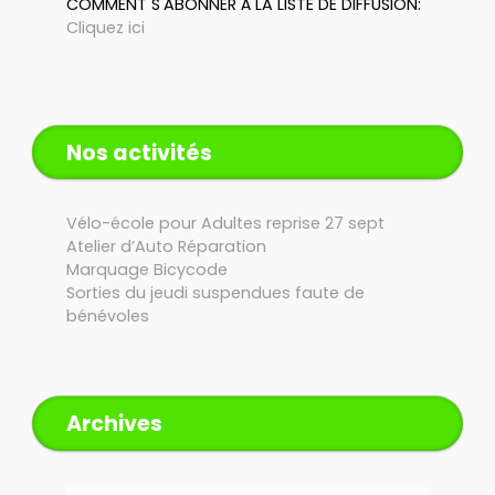
COMMENT S'ABONNER À LA LISTE DE DIFFUSION:
Cliquez ici
Nos activités
Vélo-école pour Adultes reprise 27 sept
Atelier d’Auto Réparation
Marquage Bicycode
Sorties du jeudi suspendues faute de
bénévoles
Archives
Archives