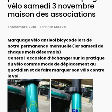
vélo samedi 3 novembre
maison des associations
1 novembre 2018
Ecrit par
Maeva
Marquage vélo antivol bicycode lors de
notre permanence mensuelle (1er samedi de
chaque mois désormais)
Ce
sera l’occasion d’échanger sur la pratique
du vélo comme mode de déplacement au
quotidien et de faire marquer son vélo contre
le vol.