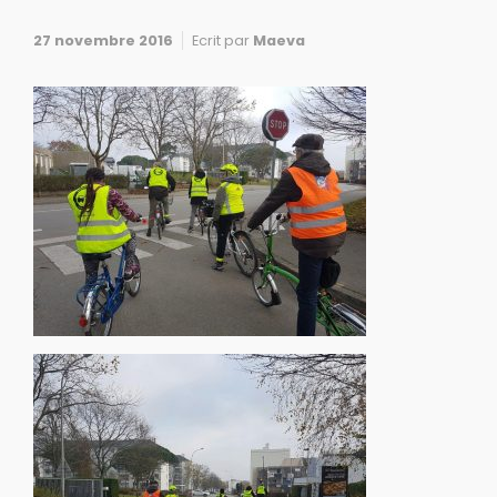
27 novembre 2016
Ecrit par
Maeva