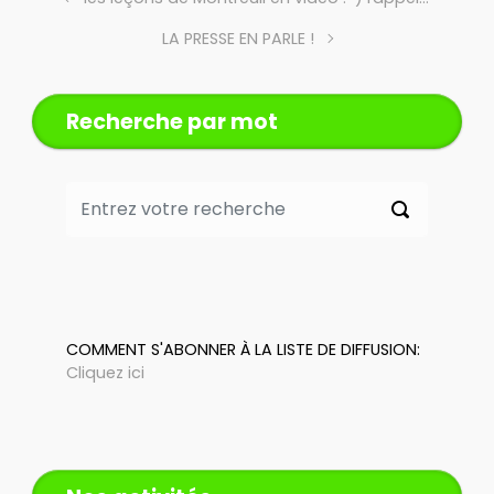
LA PRESSE EN PARLE !
Recherche par mot
COMMENT S'ABONNER À LA LISTE DE DIFFUSION:
Cliquez ici