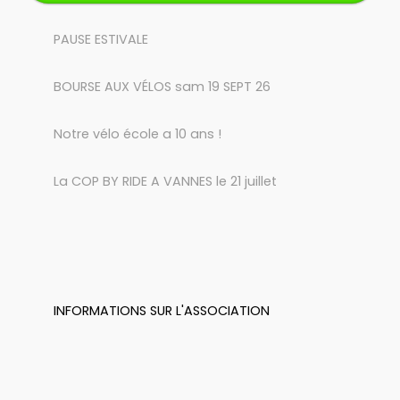
PAUSE ESTIVALE
BOURSE AUX VÉLOS sam 19 SEPT 26
Notre vélo école a 10 ans !
La COP BY RIDE A VANNES le 21 juillet
INFORMATIONS SUR L'ASSOCIATION