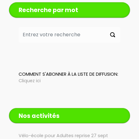
Recherche par mot
COMMENT S'ABONNER À LA LISTE DE DIFFUSION:
Cliquez ici
Nos activités
Vélo-école pour Adultes reprise 27 sept