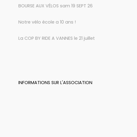
BOURSE AUX VÉLOS sam 19 SEPT 26
Notre vélo école a 10 ans !
La COP BY RIDE A VANNES le 21 juillet
INFORMATIONS SUR L'ASSOCIATION