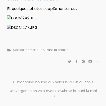
Et quelques photos supplémentaires :
Sorties thématiques
,
Dans la presse
Prochaine bourse aux vélos le 21 juin à Séné !
Convergence en vélo avec BicyRhuys le jeudi 14 mai.