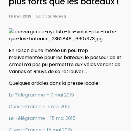
plus forts que les bateaux !
19 mai 2015
Ecrit par
Maeva
En raison d’une météo un peu trop
mouvementée pour les bateaux, le passeur de St
Armel n’a pas pu permettre aux vélos venant de
Vannes et Rhuys de se retrouver….
Quelques articles dans la presse locale :
Le Télégramme – 7 mai 2015
Ouest-France – 7 mai 2015
Le Télégramme – 15 mai 2015
Ouest-France – 15 mai 2015