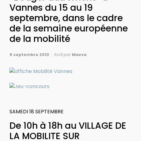
Vannes du 15 au 19
septembre, dans le cadre
de la semaine européenne
de la mobilité
9 septembre 2010
Ecrit par
Maeva
SAMEDI 18 SEPTEMBRE
De 10h à 18h au VILLAGE DE
LA MOBILITE SUR