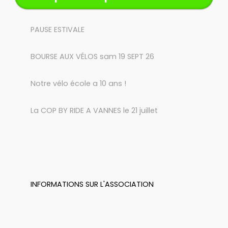
PAUSE ESTIVALE
BOURSE AUX VÉLOS sam 19 SEPT 26
Notre vélo école a 10 ans !
La COP BY RIDE A VANNES le 21 juillet
INFORMATIONS SUR L'ASSOCIATION