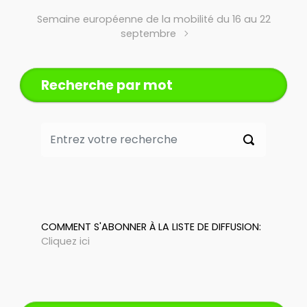
Semaine européenne de la mobilité du 16 au 22
septembre
Recherche par mot
COMMENT S'ABONNER À LA LISTE DE DIFFUSION:
Cliquez ici