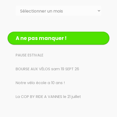
Archives
A ne pas manquer !
PAUSE ESTIVALE
BOURSE AUX VÉLOS sam 19 SEPT 26
Notre vélo école a 10 ans !
La COP BY RIDE A VANNES le 21 juillet