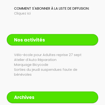
COMMENT S'ABONNER À LA LISTE DE DIFFUSION:
Cliquez ici
Nos activités
Vélo-école pour Adultes reprise 27 sept
Atelier d’Auto Réparation
Marquage Bicycode
Sorties du jeudi suspendues faute de
bénévoles
Archives