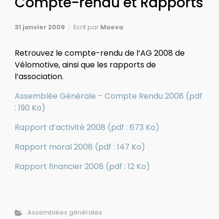
Compte-rendu et Rapports
31 janvier 2009
Ecrit par
Maeva
Retrouvez le compte-rendu de l’AG 2008 de
Vélomotive, ainsi que les rapports de
l’association.
Assemblée Générale – Compte Rendu 2008 (pdf
: 190 Ko)
Rapport d’activité 2008 (pdf : 673 Ko)
Rapport moral 2008 (pdf : 147 Ko)
Rapport financier 2008 (pdf : 12 Ko)
Assemblées générales