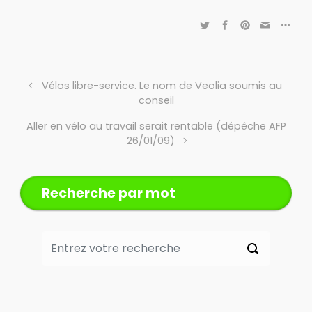
Vélos libre-service. Le nom de Veolia soumis au
conseil
Aller en vélo au travail serait rentable (dépêche AFP
26/01/09)
Recherche par mot