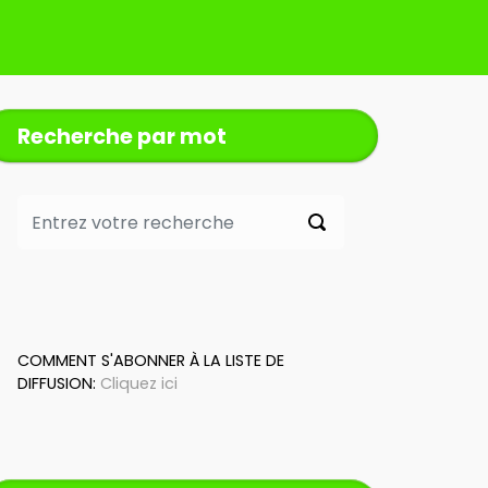
Recherche par mot
COMMENT S'ABONNER À LA LISTE DE
DIFFUSION:
Cliquez ici