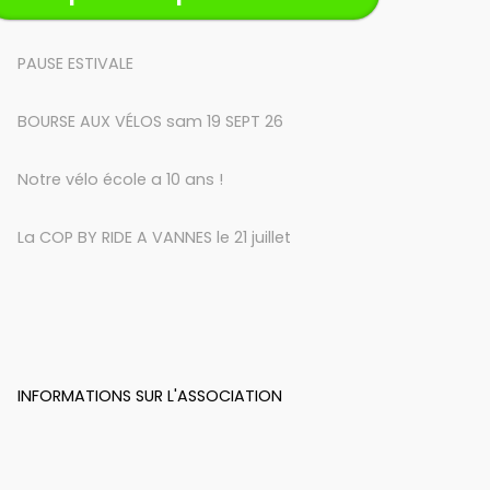
PAUSE ESTIVALE
BOURSE AUX VÉLOS sam 19 SEPT 26
Notre vélo école a 10 ans !
La COP BY RIDE A VANNES le 21 juillet
INFORMATIONS SUR L'ASSOCIATION