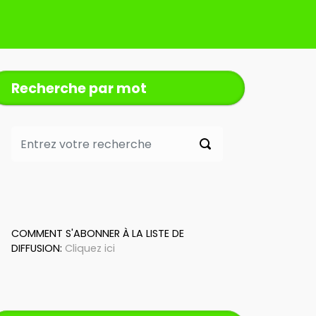
Recherche par mot
COMMENT S'ABONNER À LA LISTE DE
DIFFUSION:
Cliquez ici