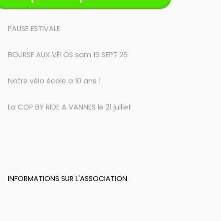
PAUSE ESTIVALE
BOURSE AUX VÉLOS sam 19 SEPT 26
Notre vélo école a 10 ans !
La COP BY RIDE A VANNES le 21 juillet
INFORMATIONS SUR L'ASSOCIATION