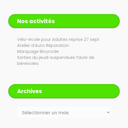
Nos activités
Vélo-école pour Adultes reprise 27 sept
Atelier d’Auto Réparation
Marquage Bicycode
Sorties du jeudi suspendues faute de
bénévoles
Archives
Archives