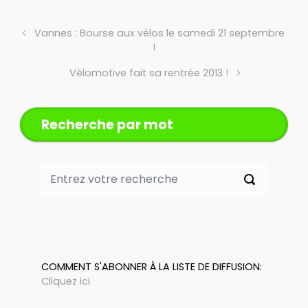
Vannes : Bourse aux vélos le samedi 21 septembre
!
Vélomotive fait sa rentrée 2013 !
Recherche par mot
COMMENT S'ABONNER À LA LISTE DE DIFFUSION:
Cliquez ici