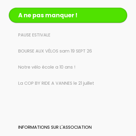
A ne pas manquer !
PAUSE ESTIVALE
BOURSE AUX VÉLOS sam 19 SEPT 26
Notre vélo école a 10 ans !
La COP BY RIDE A VANNES le 21 juillet
INFORMATIONS SUR L'ASSOCIATION