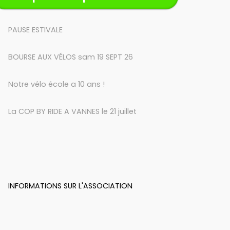
PAUSE ESTIVALE
BOURSE AUX VÉLOS sam 19 SEPT 26
Notre vélo école a 10 ans !
La COP BY RIDE A VANNES le 21 juillet
INFORMATIONS SUR L'ASSOCIATION