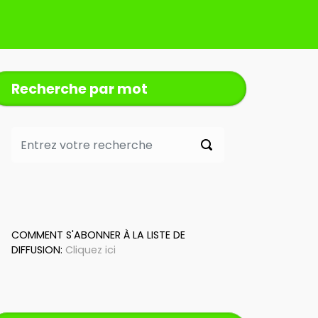
Recherche par mot
COMMENT S'ABONNER À LA LISTE DE
DIFFUSION:
Cliquez ici