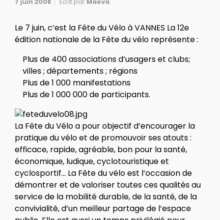
7 juin 2008
Ecrit par
Maeva
Le 7 juin, c’est la Fête du Vélo à VANNES La 12e
édition nationale de la Fête du vélo représente :
Plus de 400 associations d’usagers et clubs;
villes ; départements ; régions
Plus de 1 000 manifestations
Plus de 1 000 000 de participants.
La Fête du Vélo a pour objectif d’encourager la
pratique du vélo et de promouvoir ses atouts :
efficace, rapide, agréable, bon pour la santé,
économique, ludique, cyclotouristique et
cyclosportif… La Fête du vélo est l’occasion de
démontrer et de valoriser toutes ces qualités au
service de la mobilité durable, de la santé, de la
convivialité, d’un meilleur partage de l’espace