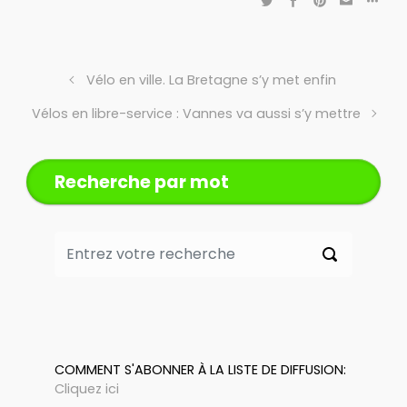
Vélo en ville. La Bretagne s’y met enfin
Vélos en libre-service : Vannes va aussi s’y mettre
Recherche par mot
COMMENT S'ABONNER À LA LISTE DE DIFFUSION:
Cliquez ici