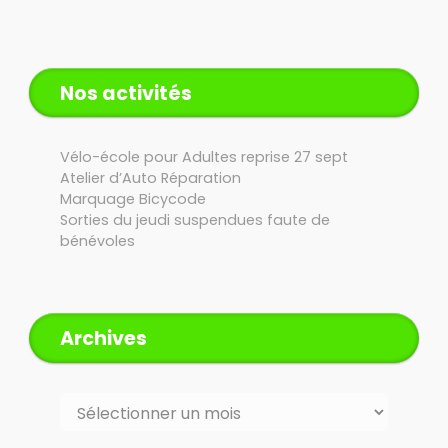
Nos activités
Vélo-école pour Adultes reprise 27 sept
Atelier d’Auto Réparation
Marquage Bicycode
Sorties du jeudi suspendues faute de
bénévoles
Archives
Archives