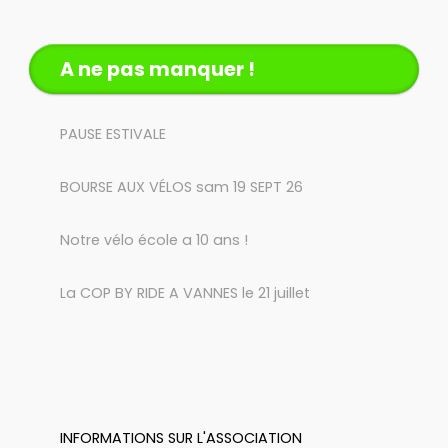
A ne pas manquer !
PAUSE ESTIVALE
BOURSE AUX VÉLOS sam 19 SEPT 26
Notre vélo école a 10 ans !
La COP BY RIDE A VANNES le 21 juillet
INFORMATIONS SUR L'ASSOCIATION