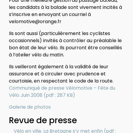
Pour une meilleure gestion du passage bateau,
les candidats à la balade sont vivement incités à
s’inscrive en envoyant un courriel à
velomotive@orange.fr
Ils sont aussi (particulièrement les cyclistes
occasionnels) invités à contrôler au préalable le
bon état de leur vélo. Ils pourront être conseillés
à l’atelier vélo du matin.
Ils veilleront également à la validité de leur
assurance et à circuler avec prudence et
courtoisie, en respectant le code de la route.
Communiqué de presse Vélomotive – Fête du
Vélo Juin 2008 (pdf : 287 KB)
Galerie de photos
Revue de presse
Vélo en ville. La Bretagne s’y met enfin (pdf :