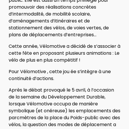
public. Elle est aussi un temps privilégié pour
promouvoir des réalisations concrètes
d’intermodalité, de mobilité scolaire,
d’aménagements d’itinéraires et de
stationnement des vélos, de voies vertes, de
plans de déplacements d’entreprises…
Cette année, Vélomotive a décidé de s’associer à
cette fête en proposant plusieurs animations : Le
vélo de plus en plus compétitif !
Pour Vélomotive , cette jou ée s’intègre à une
continuité d’actions.
Après le débat provoqué le 5 avril, à l’occasion
de la semaine du Développement Durable,
lorsque Vélomotive occupa de manière
symbolique (et onéreuse) les emplacements des
parcmètres de la place du Poids-public avec des
vélos, la question des modes de déplacement a