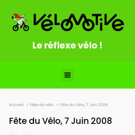
Skip to main content
Le réflexe vélo !
Accueil
Fête du vélo
Fête du Vélo, 7 Juin 2008
Fête du Vélo, 7 Juin 2008