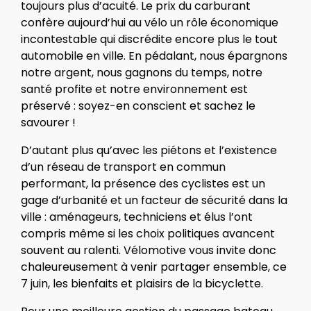
toujours plus d’acuité. Le prix du carburant
confère aujourd’hui au vélo un rôle économique
incontestable qui discrédite encore plus le tout
automobile en ville. En pédalant, nous épargnons
notre argent, nous gagnons du temps, notre
santé profite et notre environnement est
préservé : soyez-en conscient et sachez le
savourer !
D’autant plus qu’avec les piétons et l’existence
d’un réseau de transport en commun
performant, la présence des cyclistes est un
gage d’urbanité et un facteur de sécurité dans la
ville : aménageurs, techniciens et élus l’ont
compris même si les choix politiques avancent
souvent au ralenti. Vélomotive vous invite donc
chaleureusement à venir partager ensemble, ce
7 juin, les bienfaits et plaisirs de la bicyclette.