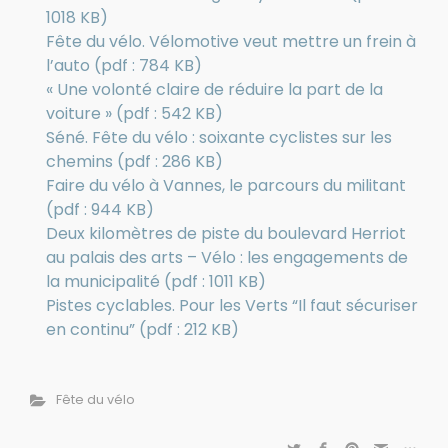
1018 KB)
Fête du vélo. Vélomotive veut mettre un frein à
l’auto (pdf : 784 KB)
« Une volonté claire de réduire la part de la
voiture » (pdf : 542 KB)
Séné. Fête du vélo : soixante cyclistes sur les
chemins (pdf : 286 KB)
Faire du vélo à Vannes, le parcours du militant
(pdf : 944 KB)
Deux kilomètres de piste du boulevard Herriot
au palais des arts – Vélo : les engagements de
la municipalité (pdf : 1011 KB)
Pistes cyclables. Pour les Verts “Il faut sécuriser
en continu” (pdf : 212 KB)
Fête du vélo